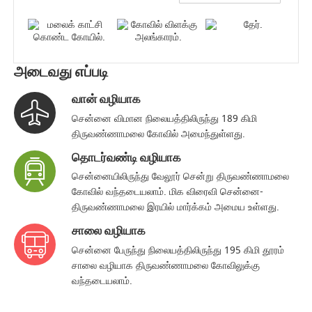
அடைவது எப்படி
வான் வழியாக
சென்னை விமான நிலையத்திலிருந்து 189 கிமி
திருவண்ணாமலை கோவில் அமைந்துள்ளது.
தொடர்வண்டி வழியாக
சென்னையிலிருந்து வேலூர் சென்று திருவண்ணாமலை
கோவில் வந்தடையலாம். மிக விரைவி சென்னை-
திருவண்ணாமலை இரயில் மார்க்கம் அமைய உள்ளது.
சாலை வழியாக
சென்னை பேருந்து நிலையத்திலிருந்து 195 கிமி தூரம்
சாலை வழியாக திருவண்ணாமலை கோவிலுக்கு
வந்தடையலாம்.