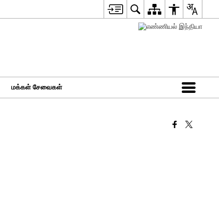
மக்கள் சேவைகள்