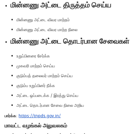
மின்னணு அட்டை திருத்தம் செய்ய
மின்னணு அட்டை விவர மாற்றம்
மின்னணு அட்டை விவர மாற்ற நிலை
மின்னணு அட்டை தொடர்பான சேவைகள்
உறுப்பினரை சேர்க்க
முகவரி மாற்றம் செய்ய
குடும்பத் தலைவர் மாற்றம் செய்ய
குடும்ப உறுப்பினர் நீக்க
அட்டை ஒப்படைக்க / இரத்து செய்ய
அட்டை தொடர்பான சேவை நிலை அறிய
பார்க்க
:
https://tnpds.gov.in/
மாவட்ட வழங்கல் அலுவலகம்